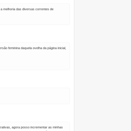
 a melhoria das diversas correntes de
rsão feminina daquela ovelha da página inicial,
trativas, agora posso incrementar as minhas