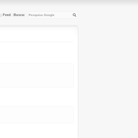
Feed
Busca:
|