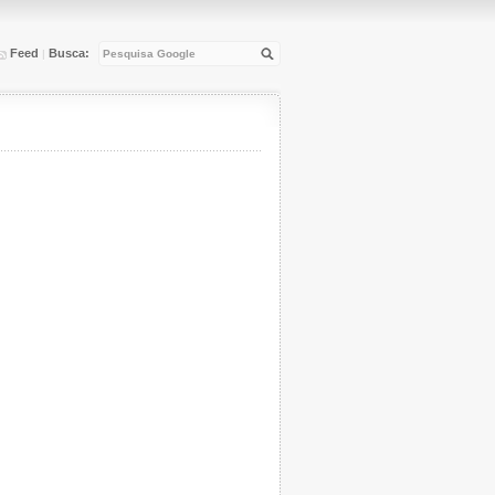
Feed
Busca:
|